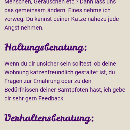
Menschen, Geräuschen etc.? Dann lass uns
das gemeinsam ändern. Eines nehme ich
vorweg: Du kannst deiner Katze nahezu jede
Angst nehmen.
Haltungsberatung:
Wenn du dir unsicher sein solltest, ob deine
Wohnung katzenfreundlich gestaltet ist, du
Fragen zur Ernährung oder zu den
Bedürfnissen deiner Samtpfoten hast, ich gebe
dir sehr gern Feedback.
Verhaltensberatung: