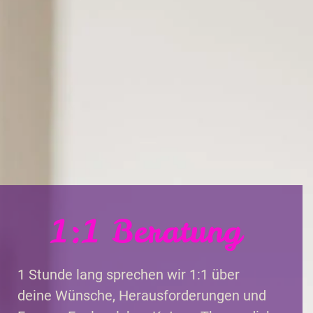
1:1 Beratung
1 Stunde lang sprechen wir 1:1 über
deine Wünsche, Herausforderungen und