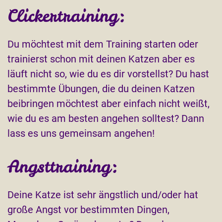
Clickertraining:
Du möchtest mit dem Training starten oder
trainierst schon mit deinen Katzen aber es
läuft nicht so, wie du es dir vorstellst? Du hast
bestimmte Übungen, die du deinen Katzen
beibringen möchtest aber einfach nicht weißt,
wie du es am besten angehen solltest? Dann
lass es uns gemeinsam angehen!
Angsttraining:
Deine Katze ist sehr ängstlich und/oder hat
große Angst vor bestimmten Dingen,