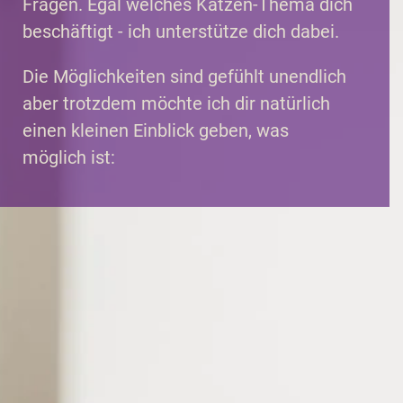
Fragen. Egal welches Katzen-Thema dich
beschäftigt - ich unterstütze dich dabei.
Die Möglichkeiten sind gefühlt unendlich
aber trotzdem möchte ich dir natürlich
einen kleinen Einblick geben, was
möglich ist: