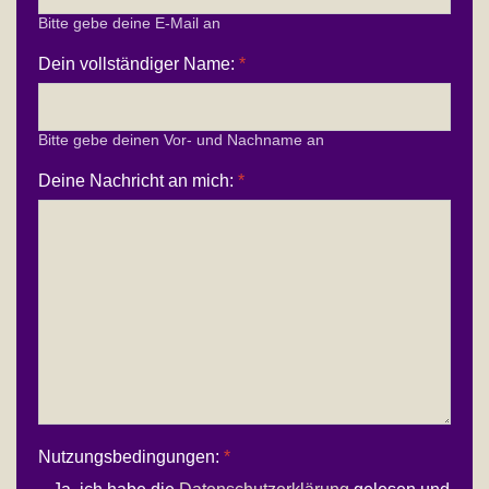
Bitte gebe deine E-Mail an
Dein vollständiger Name:
*
Bitte gebe deinen Vor- und Nachname an
Deine Nachricht an mich:
*
Nutzungsbedingungen:
*